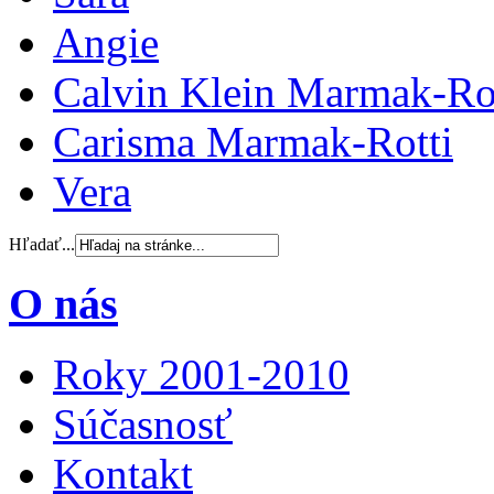
Angie
Calvin Klein Marmak-Ro
Carisma Marmak-Rotti
Vera
Hľadať...
O nás
Roky 2001-2010
Súčasnosť
Kontakt