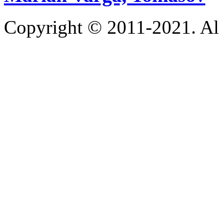
Copyright © 2011-2021. Al