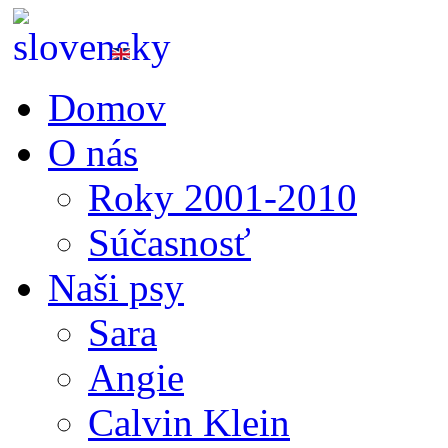
Domov
O nás
Roky 2001-2010
Súčasnosť
Naši psy
Sara
Angie
Calvin Klein